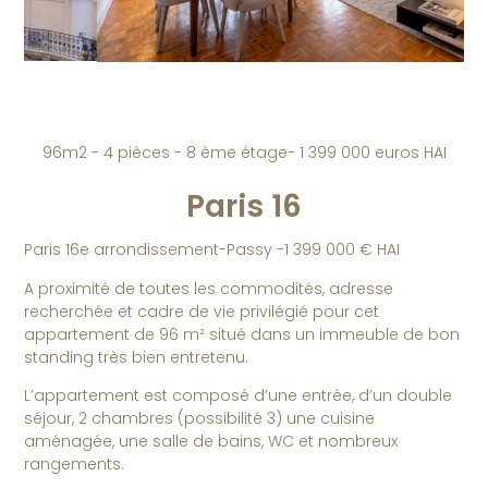
96m2 - 4 pièces - 8 ème étage- 1 399 000 euros HAI
Paris 16
Paris 16e arrondissement-Passy -1 399 000 € HAI
A proximité de toutes les commodités, adresse
recherchée et cadre de vie privilégié pour cet
appartement de 96 m² situé dans un immeuble de bon
standing très bien entretenu.
L’appartement est composé d’une entrée, d’un double
séjour, 2 chambres (possibilité 3) une cuisine
aménagée, une salle de bains, WC et nombreux
rangements.