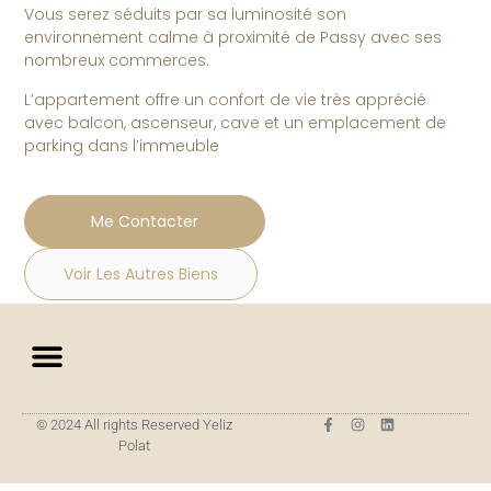
Vous serez séduits par sa luminosité son
environnement calme à proximité de Passy avec ses
nombreux commerces.
L’appartement offre un confort de vie très apprécié
avec balcon, ascenseur, cave et un emplacement de
parking dans l’immeuble
Me Contacter
Voir Les Autres Biens
© 2024 All rights Reserved Yeliz
Polat