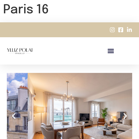
Paris 16